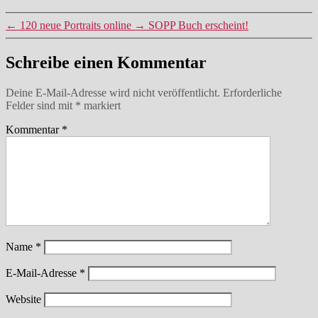
←
120 neue Portraits online
→
SOPP Buch erscheint!
Schreibe einen Kommentar
Deine E-Mail-Adresse wird nicht veröffentlicht.
Erforderliche
Felder sind mit
*
markiert
Kommentar
*
Name
*
E-Mail-Adresse
*
Website